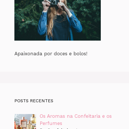
Apaixonada por doces e bolos!
POSTS RECENTES
Os Aromas na Confeitaria e os
Perfumes