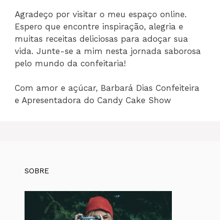
Agradeço por visitar o meu espaço online.
Espero que encontre inspiração, alegria e
muitas receitas deliciosas para adoçar sua
vida. Junte-se a mim nesta jornada saborosa
pelo mundo da confeitaria!
Com amor e açúcar, Barbará Dias Confeiteira
e Apresentadora do Candy Cake Show
SOBRE