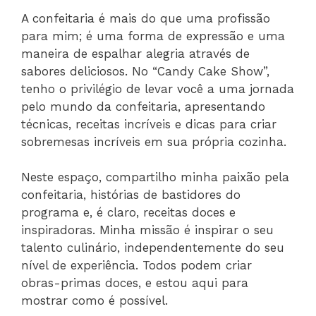
A confeitaria é mais do que uma profissão
para mim; é uma forma de expressão e uma
maneira de espalhar alegria através de
sabores deliciosos. No “Candy Cake Show”,
tenho o privilégio de levar você a uma jornada
pelo mundo da confeitaria, apresentando
técnicas, receitas incríveis e dicas para criar
sobremesas incríveis em sua própria cozinha.
Neste espaço, compartilho minha paixão pela
confeitaria, histórias de bastidores do
programa e, é claro, receitas doces e
inspiradoras. Minha missão é inspirar o seu
talento culinário, independentemente do seu
nível de experiência. Todos podem criar
obras-primas doces, e estou aqui para
mostrar como é possível.