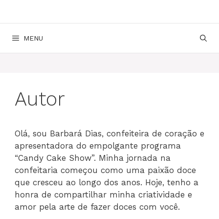
MENU
Autor
Olá, sou Barbará Dias, confeiteira de coração e
apresentadora do empolgante programa
“Candy Cake Show”. Minha jornada na
confeitaria começou como uma paixão doce
que cresceu ao longo dos anos. Hoje, tenho a
honra de compartilhar minha criatividade e
amor pela arte de fazer doces com você.