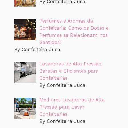
By Confeiteira Juca
Perfumes e Aromas da
Confeitaria: Como os Doces e
Perfumes se Relacionam nos
Sentidos?
By Confeiteira Juca
Lavadoras de Alta Pressão
Baratas e Eficientes para
Confeitarias
By Confeiteira Juca
Melhores Lavadoras de Alta
Pressão para Lavar
Confeitarias
By Confeiteira Juca