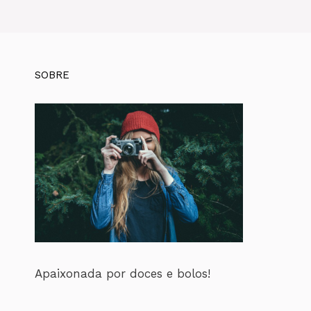
SOBRE
Apaixonada por doces e bolos!