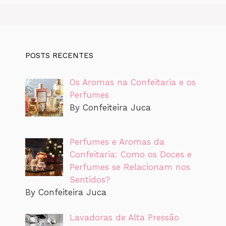
POSTS RECENTES
Os Aromas na Confeitaria e os
Perfumes
By Confeiteira Juca
Perfumes e Aromas da
Confeitaria: Como os Doces e
Perfumes se Relacionam nos
Sentidos?
By Confeiteira Juca
Lavadoras de Alta Pressão