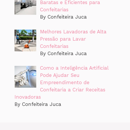
Baratas e Eficientes para
Confeitarias
By Confeiteira Juca
Melhores Lavadoras de Alta
Pressão para Lavar
Confeitarias
By Confeiteira Juca
Como a Inteligência Artificial
Pode Ajudar Seu
Empreendimento de
Confeitaria a Criar Receitas
Inovadoras
By Confeiteira Juca