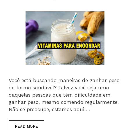
Você está buscando maneiras de ganhar peso
de forma saudável? Talvez você seja uma
daquelas pessoas que têm dificuldade em
ganhar peso, mesmo comendo regularmente.
Não se preocupe, estamos aqui …
READ MORE