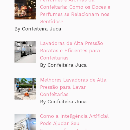
Confeitaria: Como os Doces e
Perfumes se Relacionam nos
Sentidos?
By Confeiteira Juca
Lavadoras de Alta Pressão
Baratas e Eficientes para
Confeitarias
By Confeiteira Juca
Melhores Lavadoras de Alta
Pressão para Lavar
Confeitarias
By Confeiteira Juca
Como a Inteligência Artificial
Pode Ajudar Seu